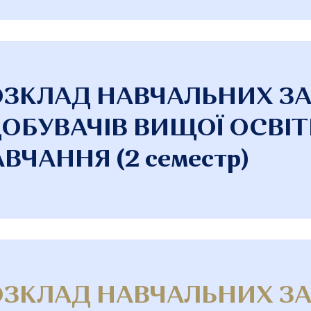
ОЗКЛАД НАВЧАЛЬНИХ З
ОБУВАЧІВ ВИЩОЇ ОСВІТ
ВЧАННЯ (2 семестр)
ОЗКЛАД НАВЧАЛЬНИХ З