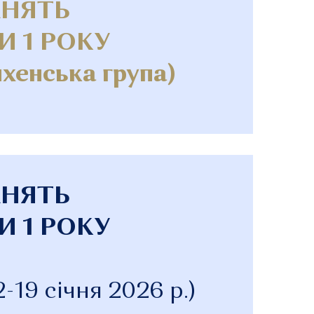
АНЯТЬ
И 1 РОКУ
хенська група)
АНЯТЬ
И 1 РОКУ
19 січня 2026 р.)