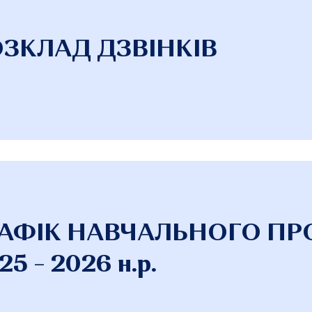
ЗКЛАД ДЗВІНКІВ
РАФІК НАВЧАЛЬНОГО ПР
25 – 2026 н.р.