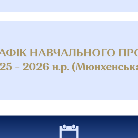
РАФІК НАВЧАЛЬНОГО ПР
25 – 2026 н.р. (Мюнхенськ