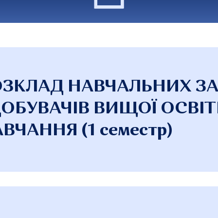
ОЗКЛАД НАВЧАЛЬНИХ З
ОБУВАЧІВ ВИЩОЇ ОСВІТ
ВЧАННЯ (1 семестр)