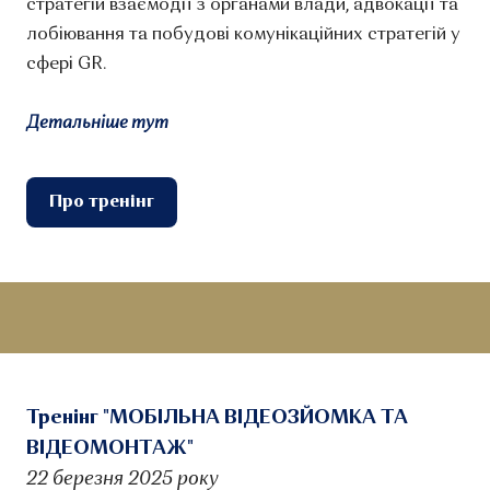
стратегій взаємодії з органами влади, адвокації та
лобіювання та побудові комунікаційних стратегій у
сфері GR.
Детальніше тут
Про тренінг
Тренінг "МОБІЛЬНА ВІДЕОЗЙОМКА ТА
ВІДЕОМОНТАЖ"
22 березня 2025 року