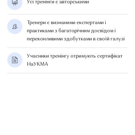
Усі тренінги є авторськими
Тренери є визнаними експертами і 
практиками з багаторічним досвідом і 
переконливими здобутками в своїй галузі
Учасники тренінгу отримують сертифікат 
НаУКМА 