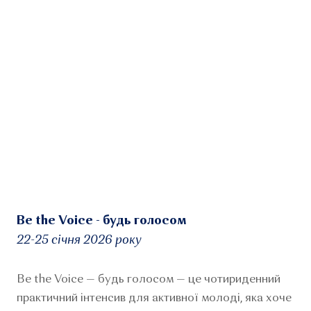
Be the Voice - будь голосом
22-25 січня 2026 року
Be the Voice — будь голосом — це чотириденний
практичний інтенсив для активної молоді, яка хоче