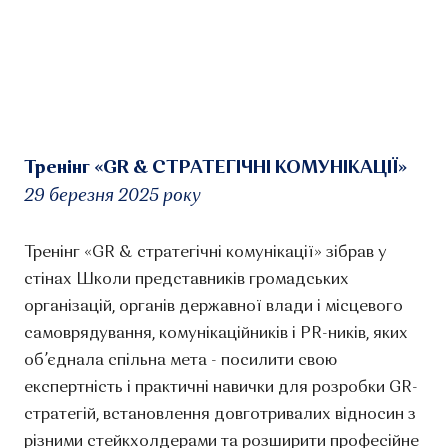
Тренінг «GR & СТРАТЕГІЧНІ КОМУНІКАЦІЇ»
29 березня 2025 року
Тренінг «GR & стратегічні комунікації» зібрав у
стінах Школи представників громадських
організацій, органів державної влади і місцевого
самоврядування, комунікаційників і PR-ників, яких
об’єднала спільна мета - посилити свою
експертність і практичні навички для розробки GR-
стратегій, встановлення довготривалих відносин з
різними стейкхолдерами та розширити професійне