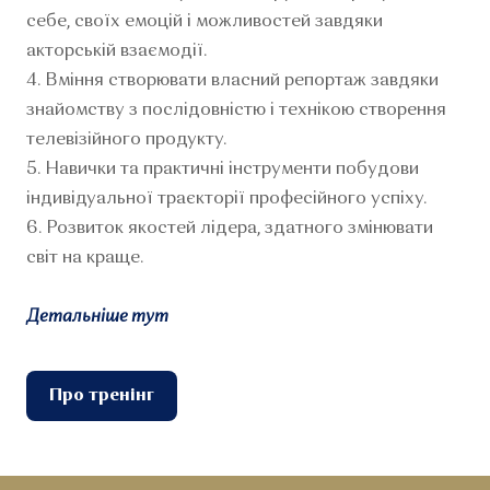
себе, своїх емоцій і можливостей завдяки
акторській взаємодії.
4. Вміння створювати власний репортаж завдяки
знайомству з послідовністю і технікою створення
телевізійного продукту.
5. Навички та практичні інструменти побудови
індивідуальної траєкторії професійного успіху.
6. Розвиток якостей лідера, здатного змінювати
світ на краще.
Детальніше тут
Про тренінг