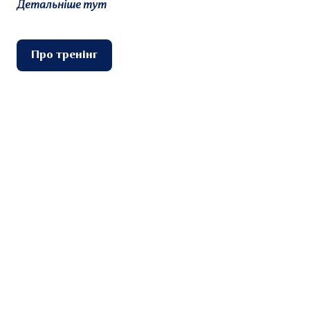
Детальніше тут
Про тренінг