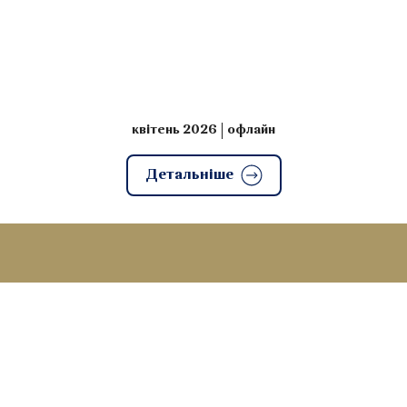
квітень 2026
офлайн
Детальніше