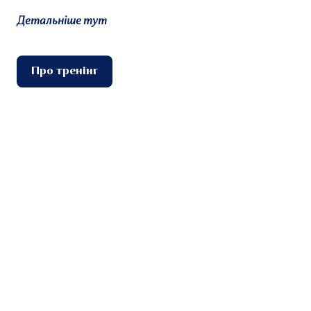
Детальніше тут
Про тренінг