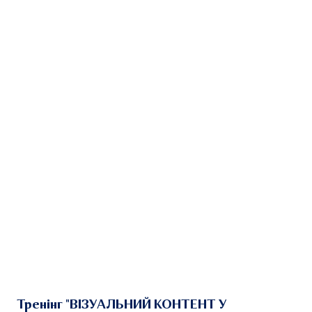
Тренінг "ВІЗУАЛЬНИЙ КОНТЕНТ У