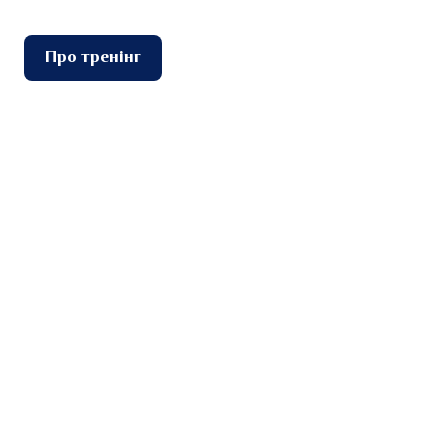
Про тренінг