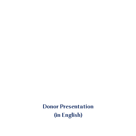
Donor Presentation
(in English)