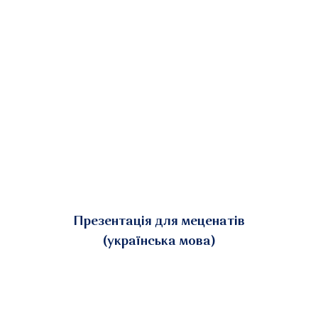
Презентація для меценатів
(українська мова)