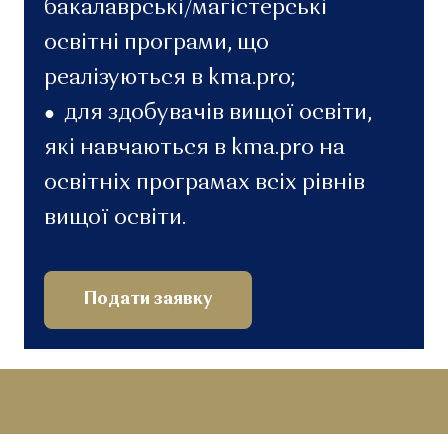
бакалаврські/магістерські
освітні програми, що
реалізуються в kma.pro;
для здобувачів вищої освіти,
●
які навчаються в kma.pro на
освітніх програмах всіх рівнів
вищої освіти.
Подати заявку