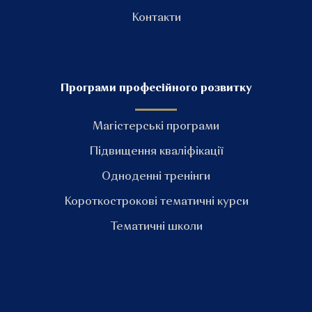
Контакти
Програми професійного розвитку
Магістерські програми
Підвищення кваліфікації
Одноденні тренінги
Короткострокові тематичні курси
Тематичні школи