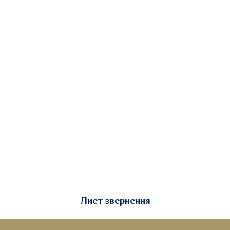
Лист звернення