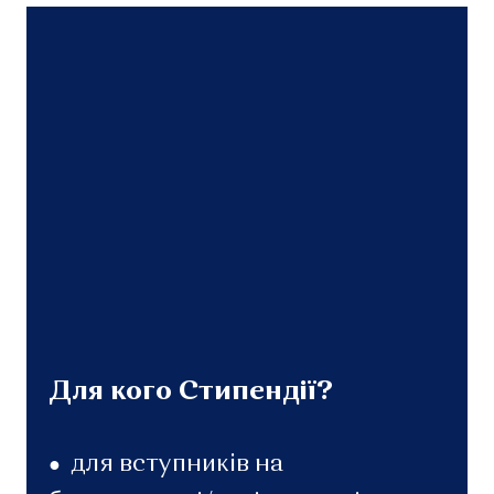
Для кого Стипендії?
для вступників на
●