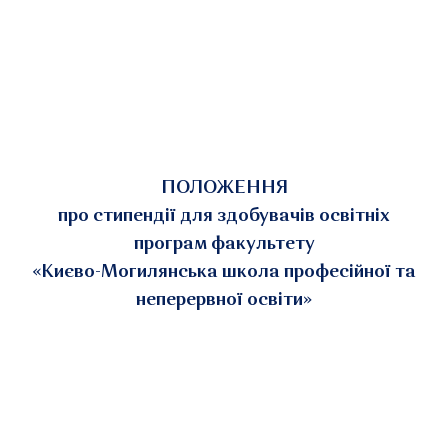
ПОЛОЖЕННЯ
про стипендії для здобувачів освітніх
програм факультету
«Києво-Могилянська школа професійної та
неперервної освіти»