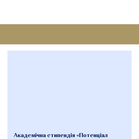
Академічна стипендія «Потенціал