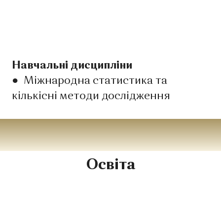
Навчальні дисципліни
●
Міжнародна статистика та
кількісні методи дослідження
Освіта