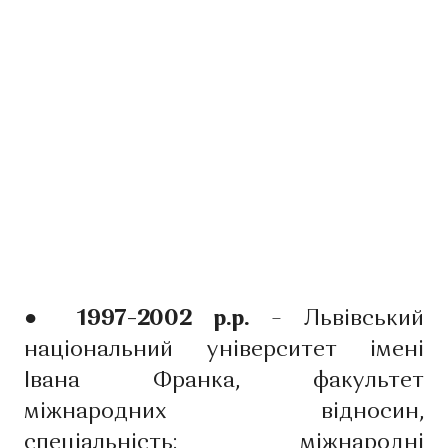
● 1997–2002 р.р.
– Львівський
національний університет імені
Івана Франка, факультет
міжнародних відносин,
спеціальність: міжнародні