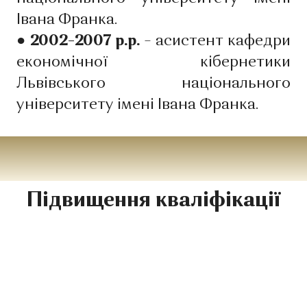
Івана Франка.
● 2002–2007 р.р.
– асистент кафедри
економічної кібернетики
Львівського національного
університету імені Івана Франка.
Підвищення кваліфікації