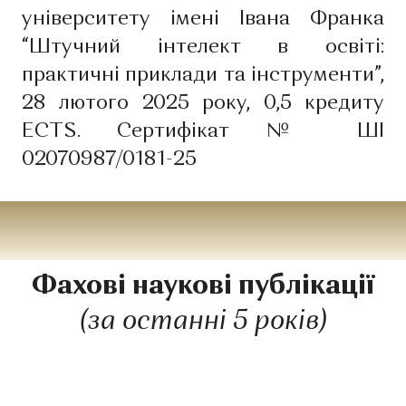
університету імені Івана Франка
“Штучний інтелект в освіті:
практичні приклади та інструменти”,
28 лютого 2025 року, 0,5 кредиту
ECTS. Сертифікат № ШІ
02070987/0181-25
Фахові наукові публікації
(за останні 5 років)