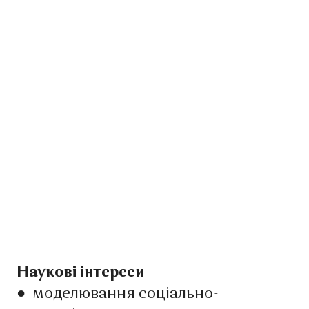
Наукові інтереси
●
моделювання соціально-