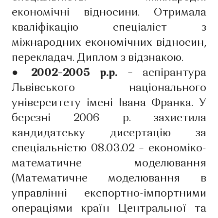
економічні відносини. Отримала
кваліфікацію спеціаліст з
міжнародних економічних відносин,
перекладач. Диплом з відзнакою.
● 2002–2005 р.р.
– аспірантура
Львівського національного
університету імені Івана Франка. У
березні 2006 р. захистила
кандидатську дисертацію за
спеціальністю 08.03.02 – економіко-
математичне моделювання
(Математичне моделювання в
управлінні експортно-імпортними
операціями країн Центральної та