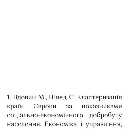
1. Вдовин М., Швед С. Кластеризація
країн Європи за показниками
соціально-економічного добробуту
населення. Економіка і управління,