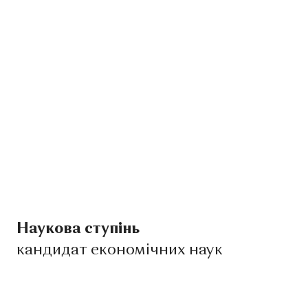
Наукова ступінь
кандидат економічних наук