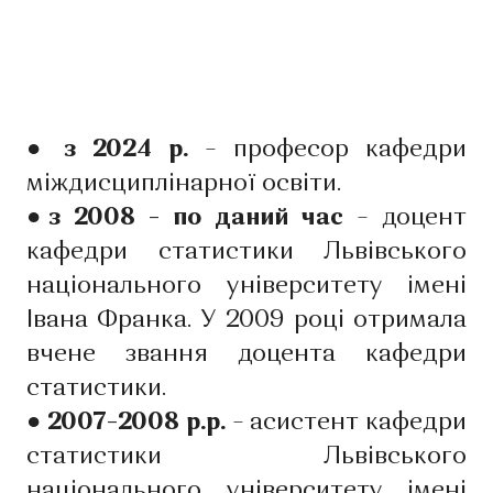
● з 2024 р.
– професор кафедри
міждисциплінарної освіти.
●з 2008 – по даний час
– доцент
кафедри статистики Львівського
національного університету імені
Івана Франка. У 2009 році отримала
вчене звання доцента кафедри
статистики.
● 2007–2008 р.р.
– асистент кафедри
статистики Львівського
національного університету імені