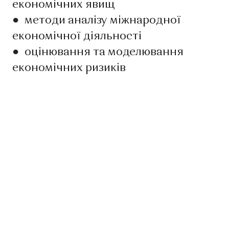
економічних явищ
●
методи аналізу міжнародної
економічної діяльності
●
оцінювання та моделювання
економічних ризиків