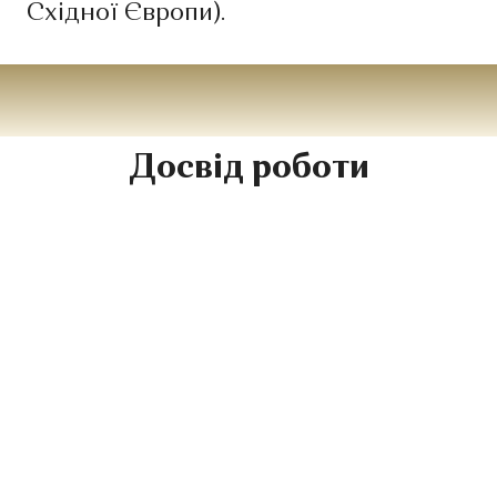
Східної Європи).
Досвід роботи