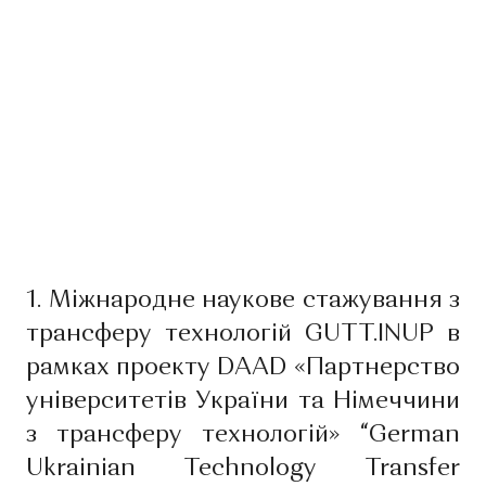
1. Міжнародне наукове стажування з
трансферу технологій GUTT.INUP в
рамках проекту DAAD «Партнерство
університетів України та Німеччини
з трансферу технологій» “German
Ukrainian Technology Transfer