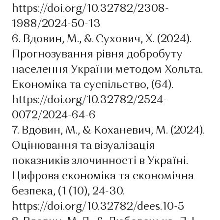
https://doi.org/10.32782/2308-
1988/2024-50-13
6. Вдовин, М., & Сухович, Х. (2024).
Прогнозування рівня добробуту
населення України методом Хольта.
Економіка та суспільство, (64).
https://doi.org/10.32782/2524-
0072/2024-64-6
7. Вдовин, М., & Коханевич, М. (2024).
Оцінювання та візуалізація
показників злочинності в Україні.
Цифрова економіка та економічна
безпека, (1 (10), 24-30.
https://doi.org/10.32782/dees.10-5