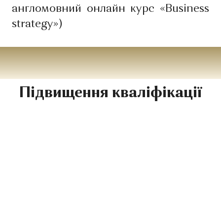
англомовний онлайн курс «Business
strategy»)
Підвищення кваліфікації