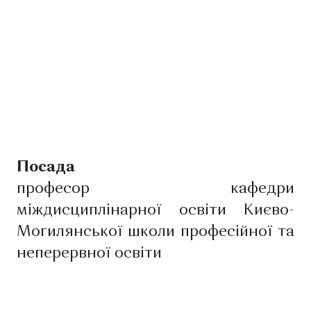
Посада
професор кафедри
міждисциплінарної освіти Києво-
Могилянської школи професійної та
неперервної освіти