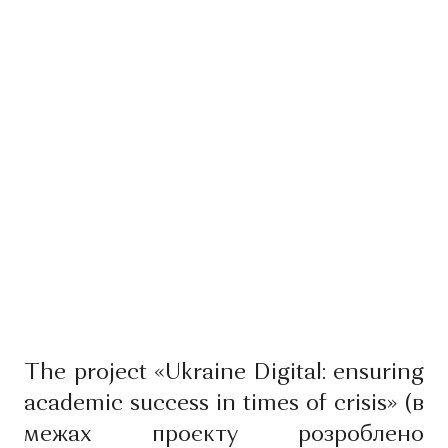
The project «Ukraine Digital: ensuring
academic success in times of crisis» (в
межах проєкту розроблено