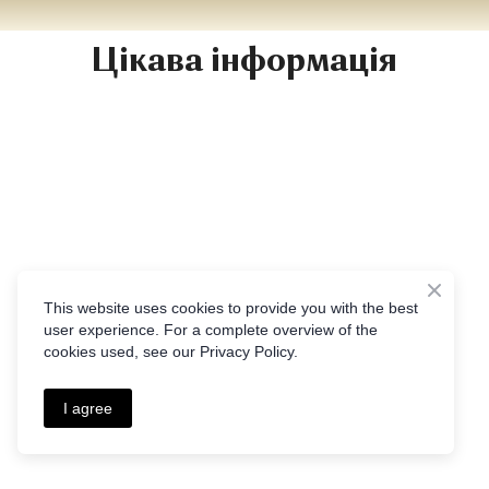
Цікава інформація
This website uses cookies to provide you with the best
user experience. For a complete overview of the
cookies used, see our Privacy Policy.
I agree