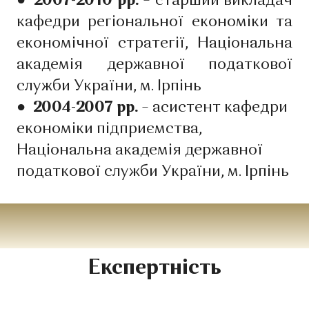
● 2007-2010 рр.
– старший викладач
кафедри регіональної економіки та
економічної стратегії, Національна
академія державної податкової
служби України, м. Ірпінь
●
2004-2007 рр.
– асистент кафедри
економіки підприємства,
Національна академія державної
податкової служби України, м. Ірпінь
Експертність