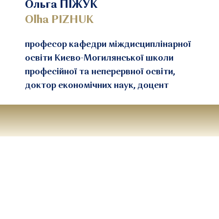
Ольга ПІЖУК
Olha PIZHUK
професор кафедри міждисциплінарної
освіти Києво-Могилянської школи
професійної та неперервної освіти,
доктор економічних наук, доцент