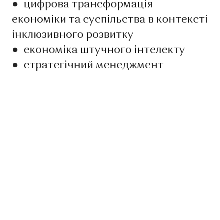
●
цифрова трансформація
економіки та суспільства в контексті
інклюзивного розвитку
●
економіка штучного інтелекту
●
стратегічний менеджмент