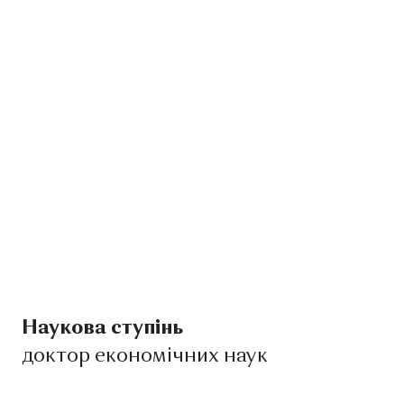
Наукова ступінь
доктор економічних наук