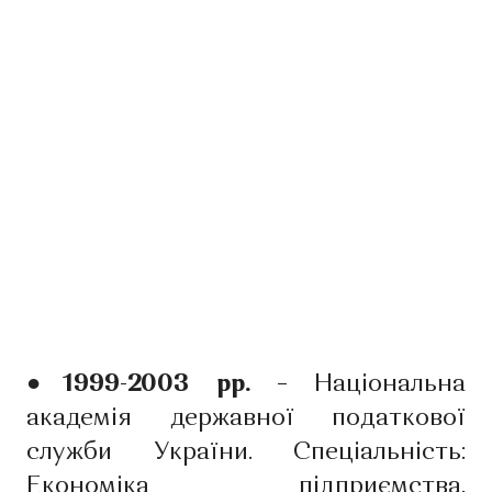
●1999-2003 рр. –
Національна
академія державної податкової
служби України. Спеціальність:
Економіка підприємства.