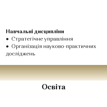
Навчальні дисципліни
●
Стратегічне управління
●
Організація науково-практичних
досліджень
Освіта