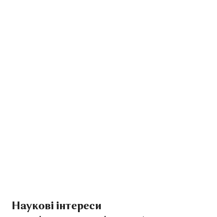
Наукові інтереси