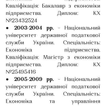
Кваліфікація: Бакалавр з економіки
підприємства. Диплом: КХ
№23432524
● 2003-2004 рр.
– Національний
університет державної податкової
служби України. Спеціальність:
Економіка підприємства.
Кваліфікація: Магістр з економіки
підприємства. Диплом: КХ
№25495416
● 2005-2009 рр.
– Національний
університет державної податкової
служби України. Спеціальність:
Економіка та управління