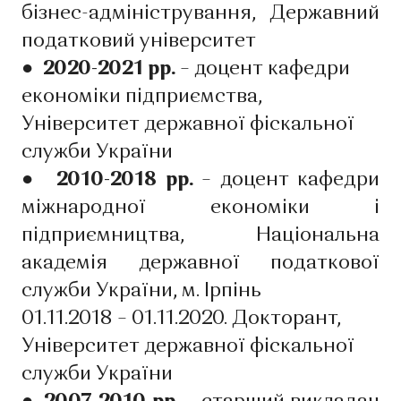
бізнес-адміністрування, Державний
податковий університет
● 2020-2021 рр.
– доцент кафедри
економіки підприємства,
Університет державної фіскальної
служби України
● 2010-2018 рр.
– доцент кафедри
міжнародної економіки і
підприємництва, Національна
академія державної податкової
служби України, м. Ірпінь
01.11.2018 – 01.11.2020. Докторант,
Університет державної фіскальної
служби України