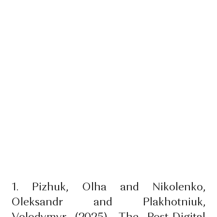
1. Pizhuk, Olha and Nikolenko,
Oleksandr and Plakhotniuk,