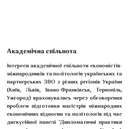
Академічна спільнота
Інтереси академічної спільноти економістів-
міжнародників та політологів українських та
партнерських ЗВО з різних регіонів України
(Київ, Львів, Івано-Франківськ, Тернопіль,
Ужгород) враховувались через обговорення
проблем підготовки магістрів міжнародних
економічних відносин та політологів під час
дискусійної панелі "Дипломатичні практики