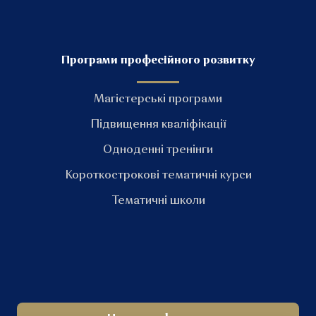
Програми професійного розвитку
Магістерські програми
Підвищення кваліфікації
Одноденні тренінги
Короткострокові тематичні курси
Тематичні школи