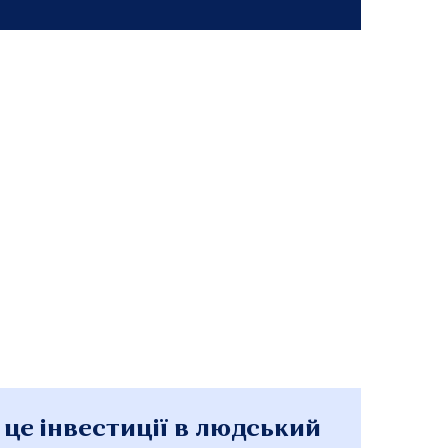
 це інвестиції в людський