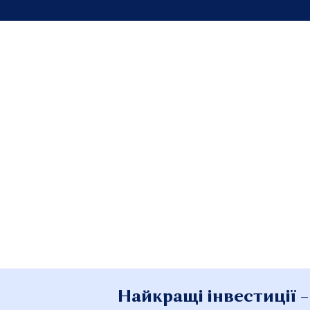
Найкращі інвестиції –