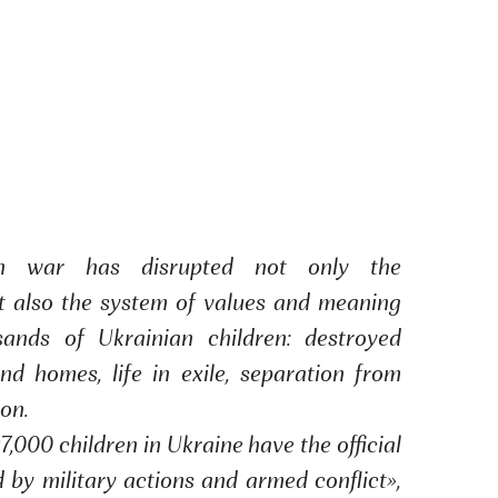
an war has disrupted not only the
t also the system of values and meaning
ands of Ukrainian children: destroyed
and homes, life in exile, separation from
on.
,000 children in Ukraine have the official
d by military actions and armed conflict»,