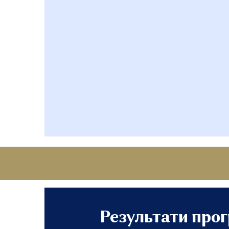
Результати прогр