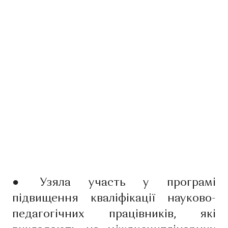
●
Узяла участь у програмі
підвищення кваліфікації науково-
педагогічних працівників, які