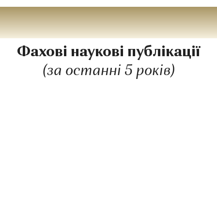
Фахові наукові публікації
(за останні 5 років)