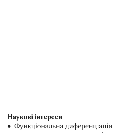
Наукові інтереси
●
Функціональна диференціація