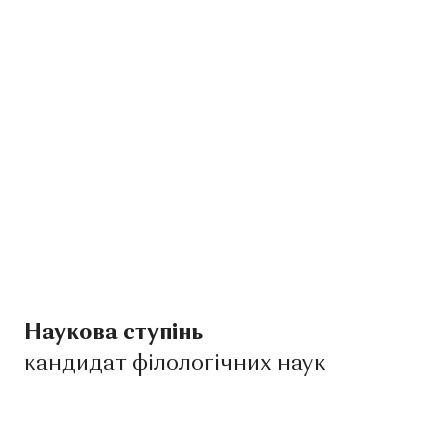
Наукова ступінь
кандидат філологічних наук