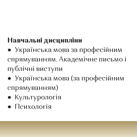
Навчальні дисципліни
●
Українська мова за професійним
спрямуванням. Академічне письмо і
публічні виступи
●
Українська мова (за професійним
спрямуванням)
●
Культурологія
●
Психологія