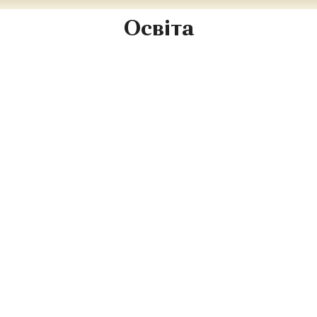
Освіта