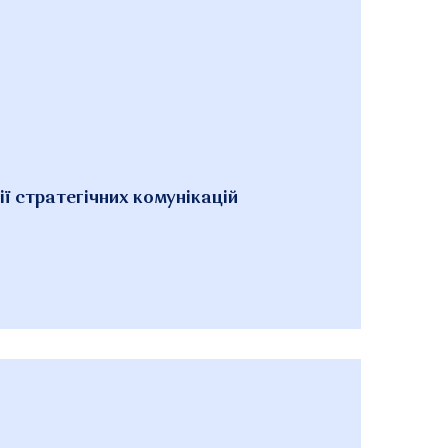
ї стратегічних комунікацій