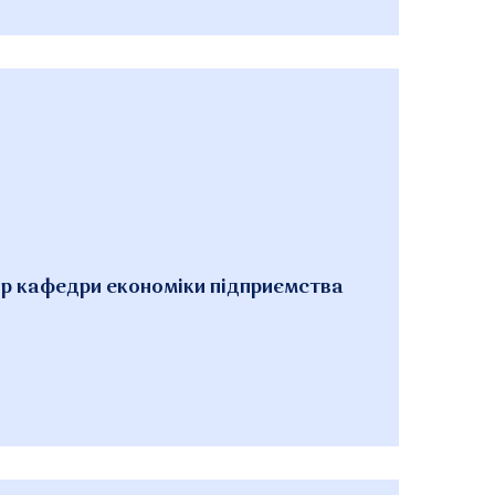
ор кафедри економіки підприємства