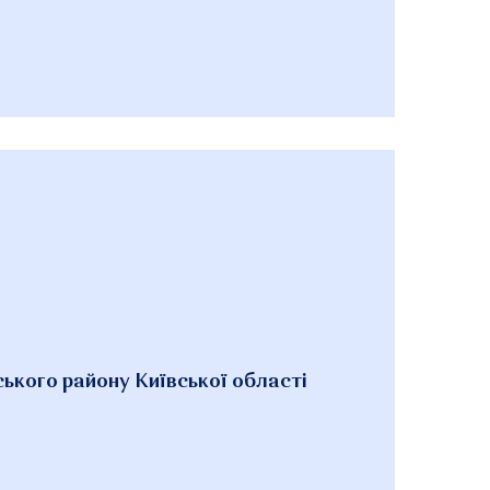
ського району Київської області