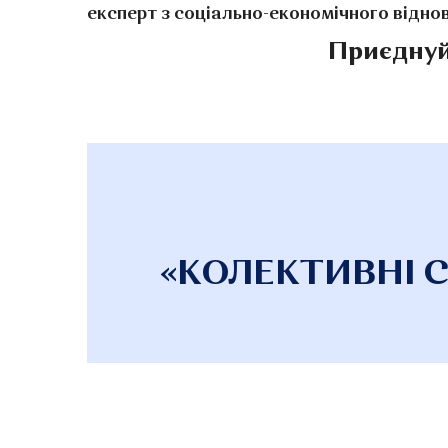
експерт з соціально-економічного віднов
Приєднуй
«КОЛЕКТИВНІ С