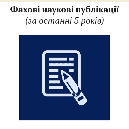
Фахові наукові публікації
(за останні 5 років)