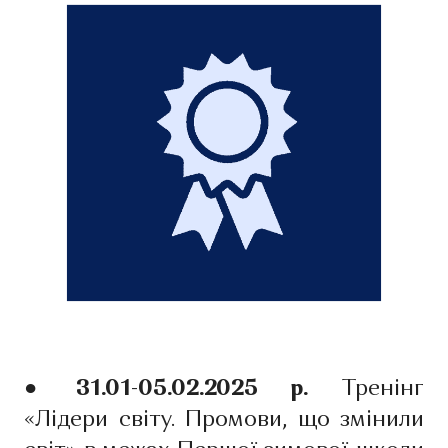
● 31.01-05.02.2025 р.
Тренінг
«Лідери світу. Промови, що змінили