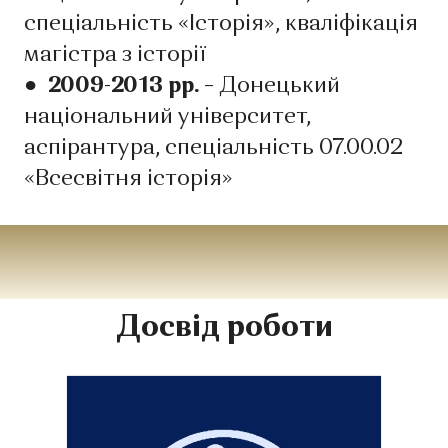
спеціальність «Історія», кваліфікація
магістра з історії
● 2009-2013 рр. –
Донецький
національний університет,
аспірантура, спеціальність 07.00.02
«Всесвітня історія»
Досвід роботи