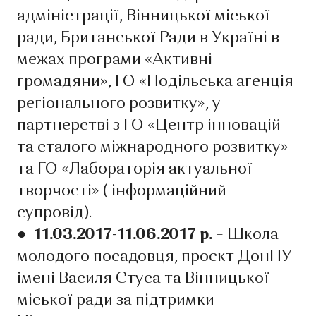
адміністрації, Вінницької міської
ради, Британської Ради в Україні в
межах програми «Активні
громадяни», ГО «Подільська агенція
регіонального розвитку», у
партнерстві з ГО «Центр інновацій
та сталого міжнародного розвитку»
та ГО «Лабораторія актуальної
творчості» ( інформаційний
супровід).
● 11.03.2017-11.06.2017 р.
– Школа
молодого посадовця, проєкт ДонНУ
імені Василя Стуса та Вінницької
міської ради за підтримки