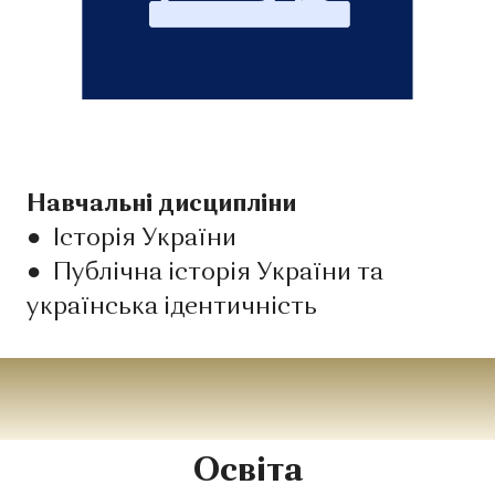
Навчальні дисципліни
●
Історія України
●
Публічна історія України та
українська ідентичність
Освіта