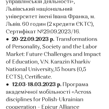
управлінській діяльності»,
Львівський національний
університет імені Івана Франка, м.
Львів. 60 годин (2 кредити ЄКТС),
Сертифікат №29.09.2023/16.
● 20-22.09.2023 р.
Transformations
of Personality, Society and the Labor
Market: Future Challenges and Impact
of Education, V.N. Karazin Kharkiv
National University,15 hours (0,5
ECTS), Certificate.
● 12.03-18.03.2023 р.
Програма
академічної мобільності «Across
disciplines for Polish-Ukrainian
cooperation – Epicur Alliance