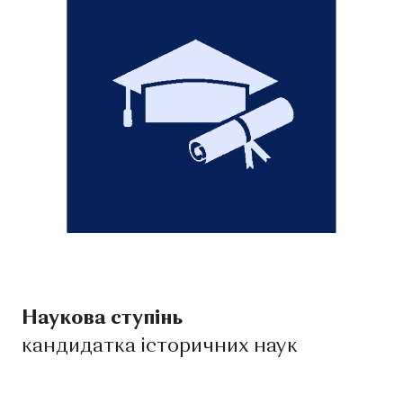
Наукова ступінь
кандидатка історичних наук