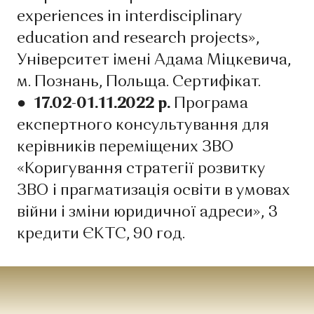
experiences in interdisciplinary
education and research projects»,
Університет імені Адама Міцкевича,
м. Познань, Польща. Сертифікат.
● 17.02-01.11.2022 р.
Програма
експертного консультування для
керівників переміщених ЗВО
«Коригування стратегії розвитку
ЗВО і прагматизація освіти в умовах
війни і зміни юридичної адреси», 3
кредити ЄКТС, 90 год.