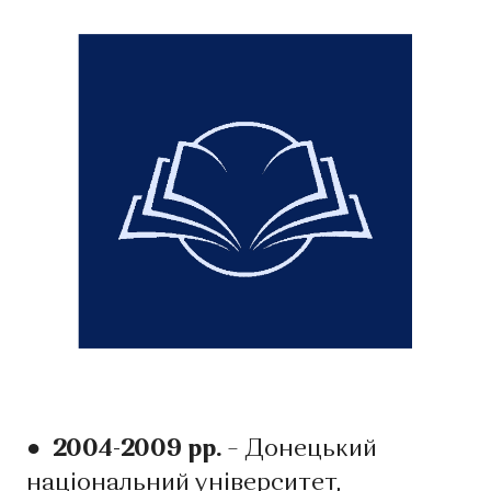
● 2004-2009 рр.
– Донецький
національний університет,