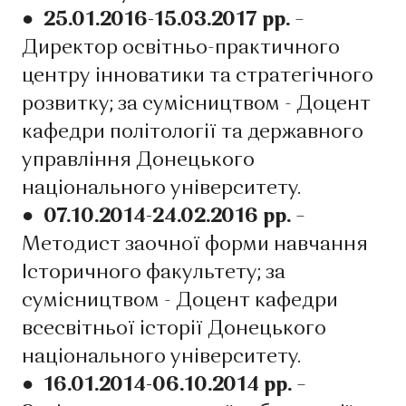
● 25.01.2016-15.03.2017 рр.
–
Директор освітньо-практичного
центру інноватики та стратегічного
розвитку; за сумісництвом - Доцент
кафедри політології та державного
управління Донецького
національного університету.
● 07.10.2014-24.02.2016 рр.
–
Методист заочної форми навчання
Історичного факультету; за
сумісництвом - Доцент кафедри
всесвітньої історії Донецького
національного університету.
● 16.01.2014-06.10.2014 рр.
–