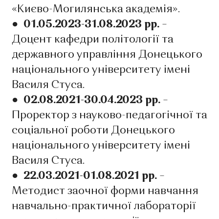
«Києво-Могилянська академія».
● 01.05.2023-31.08.2023 рр.
–
Доцент кафедри політології та
державного управління Донецького
національного університету імені
Василя Стуса.
● 02.08.2021-30.04.2023 рр.
–
Проректор з науково-педагогічної та
соціальної роботи Донецького
національного університету імені
Василя Стуса.
● 22.03.2021-01.08.2021 рр.
–
Методист заочної форми навчання
навчально-практичної лабораторії