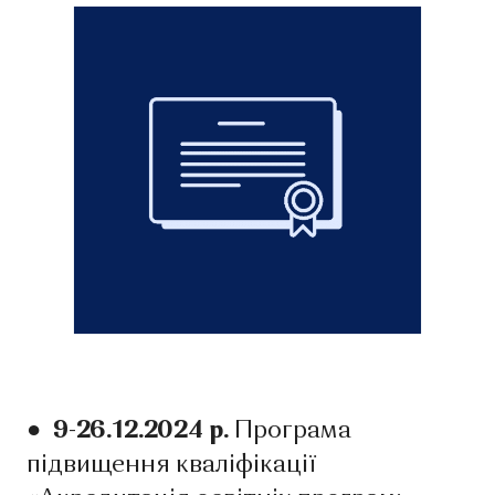
● 9-26.12.2024 р.
Програма
підвищення кваліфікації