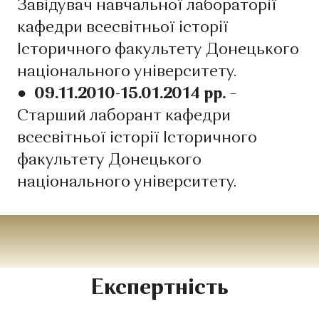
Завідувач навчальної лабораторії
кафедри всесвітньої історії
Історичного факультету Донецького
національного університету.
● 09.11.2010-15.01.2014 рр.
–
Старший лаборант кафедри
всесвітньої історії Історичного
факультету Донецького
національного університету.
Експертність