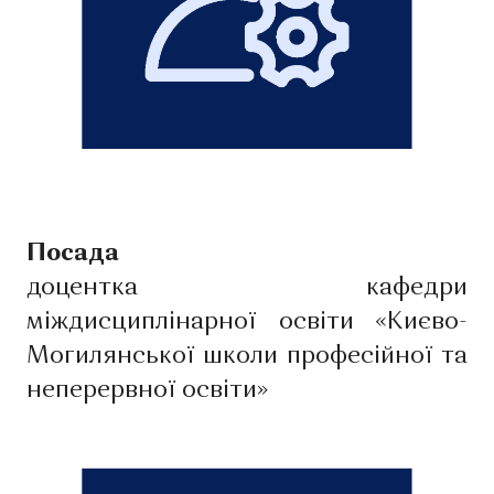
Посада
доцентка кафедри
міждисциплінарної освіти «Києво-
Могилянської школи професійної та
неперервної освіти»