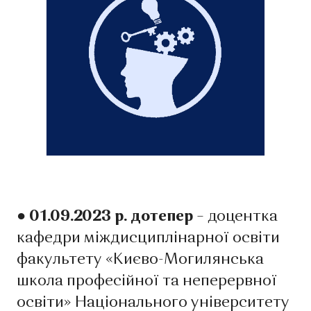
● 01.09.2023 р. дотепер
– доцентка
кафедри міждисциплінарної освіти
факультету «Києво-Могилянська
школа професійної та неперервної
освіти» Національного університету