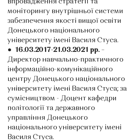
впровадження стратегії та
моніторингу внутрішньої системи
забезпечення якості вищої освіти
Донецького національного
університету імені Василя Стуса.
● 16.03.2017-21.03.2021 рр.
–
Директор навчально-практичного
інформаційно-комунікаційного
центру Донецького національного
університету імені Василя Стуса; за
сумісництвом - Доцент кафедри
політології та державного
управління Донецького
національного університету імені
Василя Стуса.