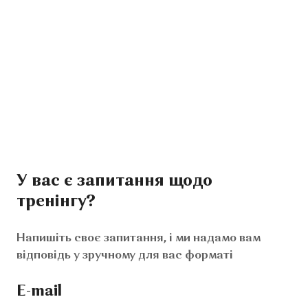
У вас є запитання щодо
тренінгу?
Напишіть своє запитання, і ми надамо вам
відповідь у зручному для вас форматі
E-mail