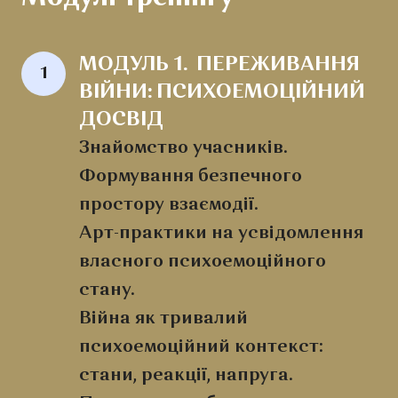
МОДУЛЬ 1.  ПЕРЕЖИВАННЯ 
1
ВІЙНИ: ПСИХОЕМОЦІЙНИЙ 
ДОСВІД
Знайомство учасників.
Формування безпечного
простору взаємодії.
Арт-практики на усвідомлення
власного психоемоційного
стану.
Війна як тривалий
психоемоційний контекст:
стани, реакції, напруга.