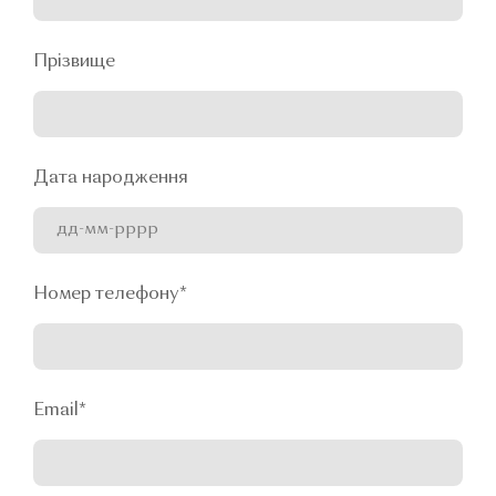
Прізвище
Дата народження
Номер телефону
*
Email
*