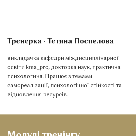
Тренерка - Тетяна Поспєлова
викладачка кафедри міждисциплінарної
освіти kma_pro, докторка наук, практична
психологиня. Працює з темами
самореалізації, психологічної стійкості та
відновлення ресурсів.
Модулі тренінгу