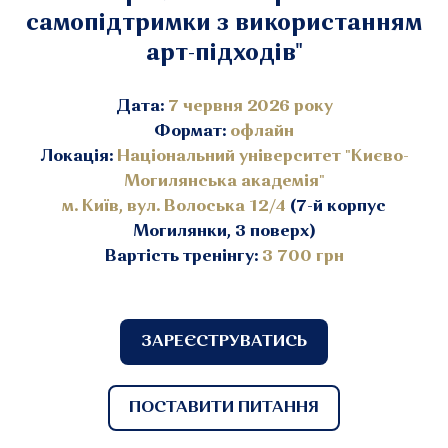
самопідтримки з використанням
арт-підходів"
Дата:
7
червня 2026 року
Формат:
офлайн
Локація:
Національний університет "Києво-
Могилянська академія"
м. Київ, вул. Волоська 12/4
(7-й корпус
Могилянки, 3 поверх)
Вартість тренінгу:
3 700 грн
ЗАРЕЄСТРУВАТИСЬ
ПОСТАВИТИ ПИТАННЯ