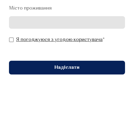
Місто проживання
Я погоджуюся з угодою користувача
*
Надіслати