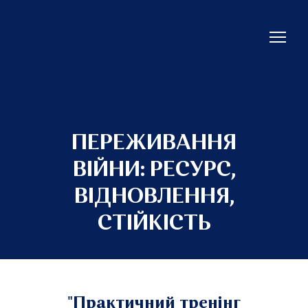
ПЕРЕЖИВАННЯ
ВІЙНИ: РЕСУРС,
ВІДНОВЛЕННЯ,
СТІЙКІСТЬ
"Практичний тренінг