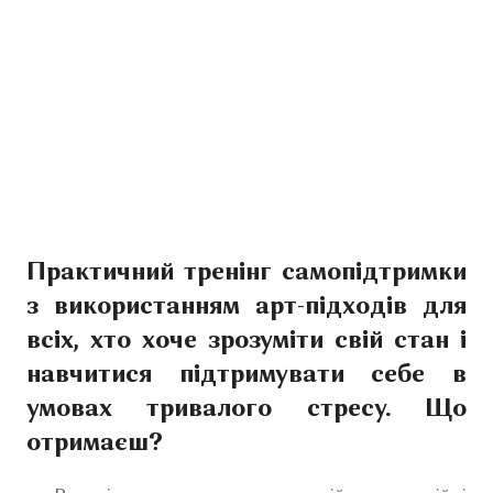
Практичний тренінг самопідтримки
з використанням арт-підходів для
всіх, хто хоче зрозуміти свій стан і
навчитися підтримувати себе в
умовах тривалого стресу. Що
отримаєш?