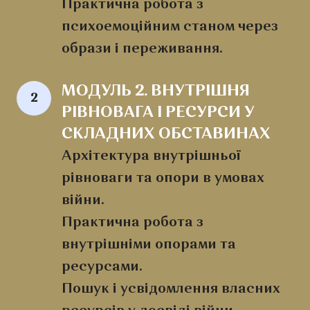
Практична робота з
психоемоційним станом через
образи і переживання.
МОДУЛЬ 2. ВНУТРІШНЯ 
2
РІВНОВАГА І РЕСУРСИ У 
СКЛАДНИХ ОБСТАВИНАХ
Архітектура внутрішньої
рівноваги та опори в умовах
війни.
Практична робота з
внутрішніми опорами та
ресурсами.
Пошук і усвідомлення власних