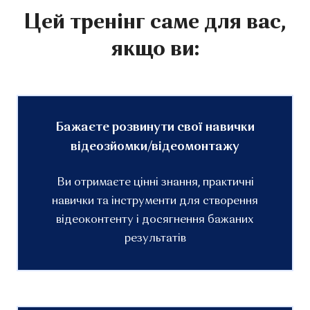
Цей тренінг саме для вас,
якщо ви:
Бажаєте розвинути свої навички
відеозйомки/відеомонтажу
Ви отримаєте цінні знання, практичні
навички та інструменти для створення
відеоконтенту і досягнення бажаних
результатів