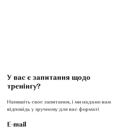
У вас є запитання щодо
тренінгу?
Напишіть своє запитання, і ми надамо вам
відповідь у зручному для вас форматі
E-mail