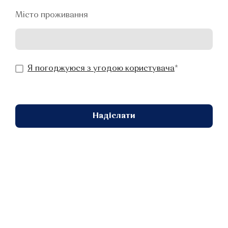
Місто проживання
Я погоджуюся з угодою користувача
*
Надіслати