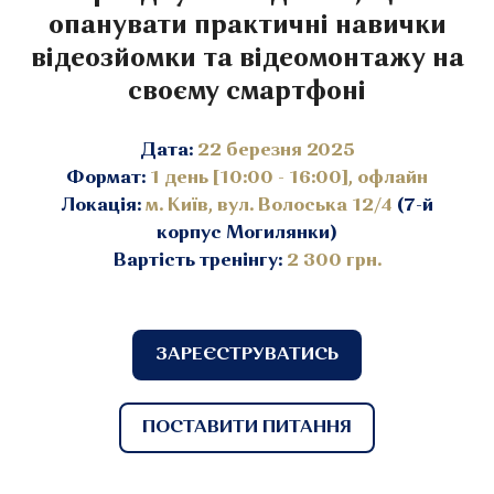
опанувати практичні навички
відеозйомки та відеомонтажу на
своєму смартфоні
Дата:
22 березня 2025
Формат:
1 день [10:00 - 16:00], офлайн
Локація:
м. Київ, вул. Волоська 12/4
(7-й
корпус Могилянки)
Вартість тренінгу:
2 300 грн.
ЗАРЕЄСТРУВАТИСЬ
ПОСТАВИТИ ПИТАННЯ