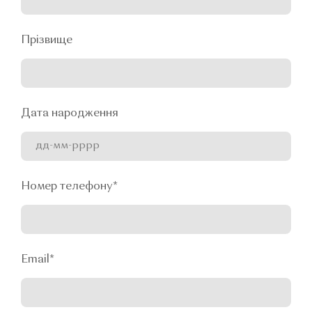
Прізвище
Дата народження
Номер телефону
*
Email
*