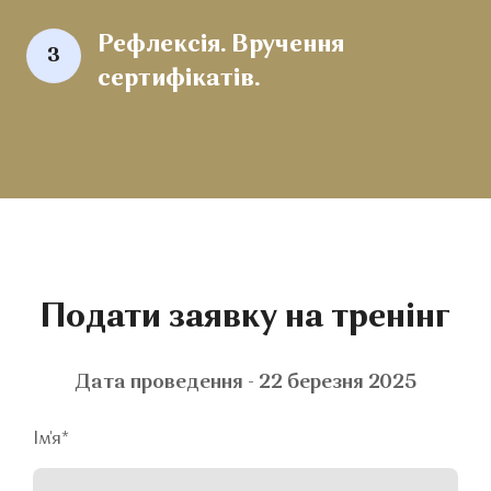
Рефлексія. Вручення 
3
сертифікатів.
Подати заявку на тренінг
Дата проведення - 22 березня 2025
Ім'я
*