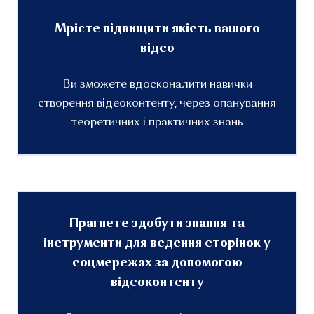
Мрієте підвищити якість вашого
відео
Ви зможете вдосконалити навички
створення відеоконтенту, через опанування
теоретичних і практичних знань
Прагнете здобути знання та
інструменти для ведення сторінок у
соцмережах за допомогою
відеоконтенту