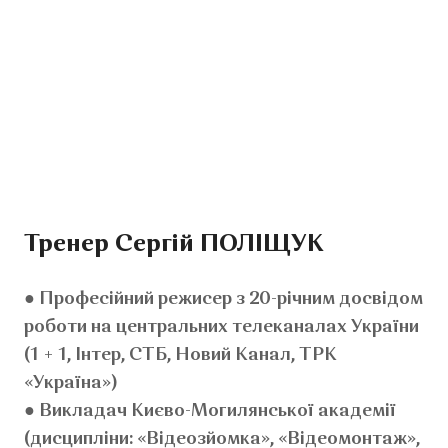
Тренер Сергій ПОЛІЩУК
● Професійний режисер з 20-річним досвідом
роботи на центральних телеканалах України
(1 + 1, Інтер, СТБ, Новий Канал, ТРК
«Україна»)
● Викладач Києво-Могилянської академії
(дисципліни: «Відеозйомка», «Відеомонтаж»,