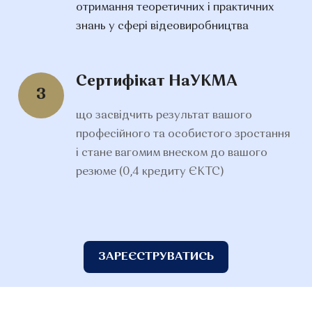
отримання теоретичних і практичних
знань у сфері відеовиробництва
Сертифікат НаУКМА
3
що засвідчить результат вашого
професійного та особистого зростання
і стане вагомим внеском до вашого
резюме (0,4 кредиту ЄКТС)
ЗАРЕЄСТРУВАТИСЬ