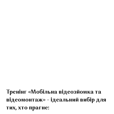
Тренінг «Мобільна відеозйомка та
відеомонтаж» – ідеальний вибір для
тих, хто прагне: