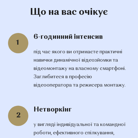
Що на вас очікує
6-годинний інтенсив
1
під час якого ви отримаєте практичні
навички динамічної відеозйомки та
відеомонтажу на власному смартфоні.
Заглибитеся в професію
відеооператора та режисера монтажу.
Нетворкінг
2
у вигляді індивідуальної та командної
роботи, ефективного спілкування,