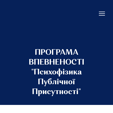
ПРОГРАМА
ВПЕВНЕНОСТІ
"Психофізика
Публічної
Присутності"