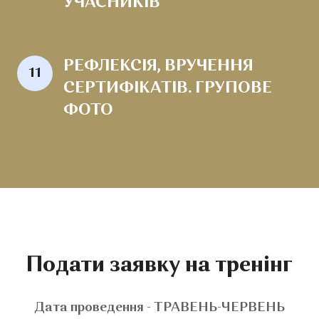
УЧАСНИКІВ
РЕФЛЕКСІЯ, ВРУЧЕННЯ 
11
СЕРТИФІКАТІВ. ГРУПОВЕ 
ФОТО
Подати заявку на тренінг
Дата проведення - ТРАВЕНЬ-ЧЕРВЕНЬ