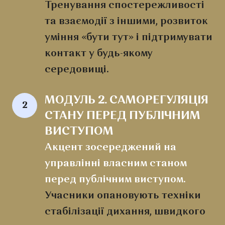
Тренування спостережливості
та взаємодії з іншими, розвиток
уміння «бути тут» і підтримувати
контакт у будь-якому
середовищі.
МОДУЛЬ 2. САМОРЕГУЛЯЦІЯ 
2
СТАНУ ПЕРЕД ПУБЛІЧНИМ 
ВИСТУПОМ
Акцент зосереджений на
управлінні власним станом
перед публічним виступом.
Учасники опановують техніки
стабілізації дихання, швидкого