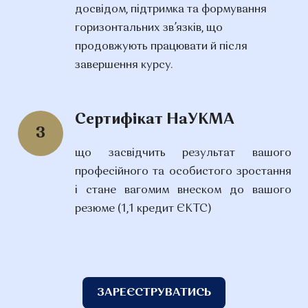
досвідом, підтримка та формування
горизонтальних зв’язків, що
продовжують працювати й після
завершення курсу.
Сертифікат НаУКМА
3
що засвідчить результат вашого
професійного та особистого зростання
і стане вагомим внеском до вашого
резюме (1,1 кредит ЄКТС)
ЗАРЕЄСТРУВАТИСЬ