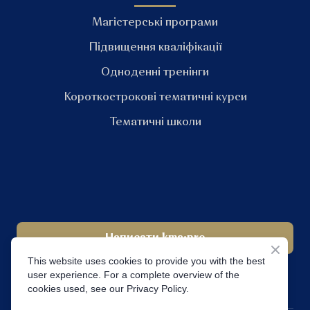
Магістерські програми
Підвищення кваліфікації
Одноденні тренінги
Короткострокові тематичні курси
Тематичні школи
Написати kma•pro
This website uses cookies to provide you with the best
user experience. For a complete overview of the
cookies used, see our Privacy Policy.