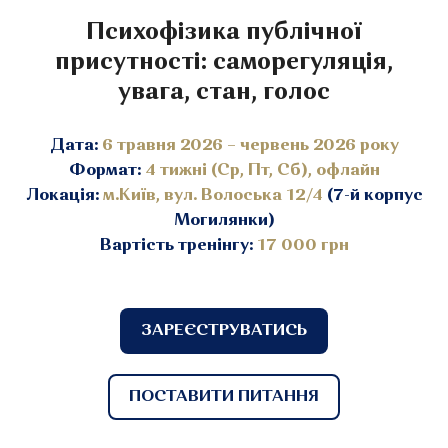
Психофізика публічної
присутності: саморегуляція,
увага, стан, голос
Дата:
6 травня 2026 – червень 2026 року
Формат:
4 тижні (Ср, Пт, Сб), офлайн
Локація:
м.Київ, вул. Волоська 12/4
(7-й корпус
Могилянки)
Вартість тренінгу:
17 000 грн
ЗАРЕЄСТРУВАТИСЬ
ПОСТАВИТИ ПИТАННЯ