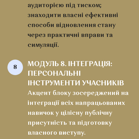
аудиторією під тиском;
знаходити власні ефективні
способи відновлення стану
через практичні вправи та
симуляції.
МОДУЛЬ 8. ІНТЕГРАЦІЯ: 
8
ПЕРСОНАЛЬНІ 
ІНСТРУМЕНТИ УЧАСНИКІВ
Акцент блоку зосереджений на
інтеграції всіх напрацьованих
навичок у цілісну публічну
присутність та підготовку
власного виступу.