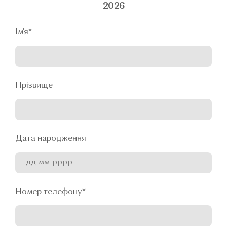
2026
Ім'я
*
Прізвище
Дата народження
Номер телефону
*