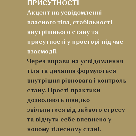
ПРИСУТНОСТІ
Акцент на усвідомленні
власного тіла, стабільності
внутрішнього стану та
присутності у просторі під час
взаємодії.
Через вправи на усвідомлення
тіла та дихання формуються
внутрішня рівновага і контроль
стану. Прості практики
дозволяють швидко
звільнитися від зайвого стресу
та відчути себе впевнено у
новому тілесному стані.