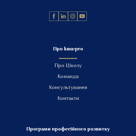
Про kma•pro
Про Школу
Команда
Консультування
Контакти
Програми професійного розвитку