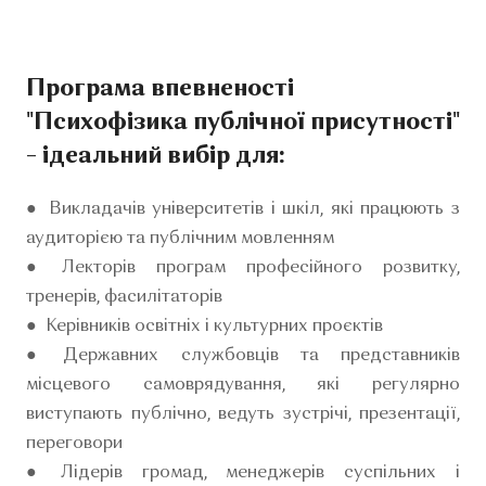
Програма впевненості
"Психофізика публічної присутності"
– ідеальний вибір для:
● Викладачів університетів і шкіл, які працюють з
аудиторією та публічним мовленням
● Лекторів програм професійного розвитку,
тренерів, фасилітаторів
● Керівників освітніх і культурних проєктів
● Державних службовців та представників
місцевого самоврядування, які регулярно
виступають публічно, ведуть зустрічі, презентації,
переговори
● Лідерів громад, менеджерів суспільних і