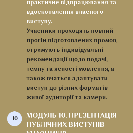
практичне відпрацювання та
вдосконалення власного
виступу.
Учасники проходять повний
прогін підготовлених промов,
отримують індивідуальні
рекомендації щодо подачі,
темпу та ясності мовлення, а
також вчаться адаптувати
виступ до різних форматів —
живої аудиторії та камери.
МОДУЛЬ 10. ПРЕЗЕНТАЦІЯ 
10
ПУБЛІЧНИХ ВИСТУПІВ 