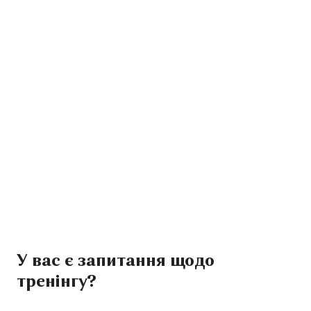
У вас є запитання щодо
тренінгу?