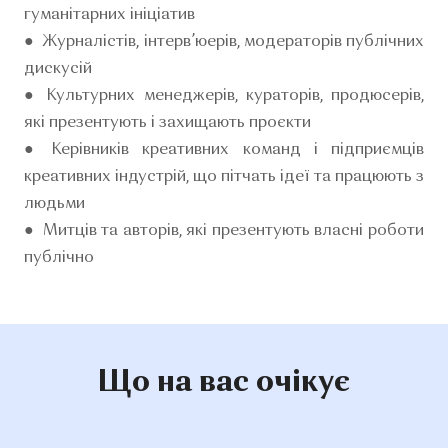
гуманітарних ініціатив
● Журналістів, інтерв’юерів, модераторів публічних
дискусій
● Культурних менеджерів, кураторів, продюсерів,
які презентують і захищають проєкти
● Керівників креативних команд і підприємців
креативних індустрій, що пітчать ідеї та працюють з
людьми
● Митців та авторів, які презентують власні роботи
публічно
Що на вас очікує