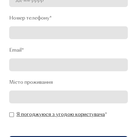
Номер телефону
*
Email
*
Місто проживання
Я погоджуюся з угодою користувача
*