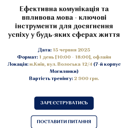
Ефективна комунікація та
впливова мова - ключові
інструменти для досягнення
успіху у будь-яких сферах життя
Дата:
15 червня 2025
Формат:
1 день [10:00 - 18:00], офлайн
Локація:
м.Київ, вул. Волоська 12/4
(7-й корпус
Могилянки)
Вартість тренінгу:
2 900 грн.
ЗАРЕЄСТРУВАТИСЬ
ПОСТАВИТИ ПИТАННЯ