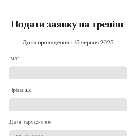
Подати заявку на тренінг
Дата проведення - 15 червня 2025
Ім'я
*
Прізвище
Дата народження