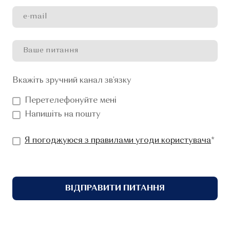
Вкажіть зручний канал зв'язку
Перетелефонуйте мені
Напишіть на пошту
Я погоджуюся з правилами угоди користувача
*
ВІДПРАВИТИ ПИТАННЯ