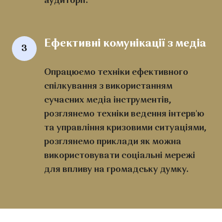
аудиторії.
Ефективні комунікації з медіа
3
Опрацюємо техніки ефективного
спілкування з використанням
сучасних медіа інструментів,
розглянемо техніки ведення інтерв'ю
та управління кризовими ситуаціями,
розглянемо приклади як можна
використовувати соціальні мережі
для впливу на громадську думку.