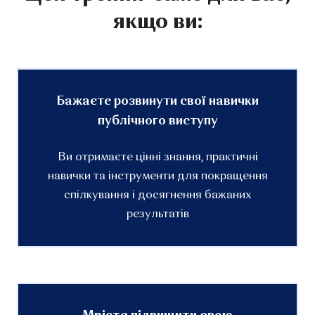
якщо ви:
Бажаєте розвинути свої навички
публічного виступу
Ви отримаєте цінні знання, практичні
навички та інструменти для покращення
спілкування і досягнення бажаних
результатів