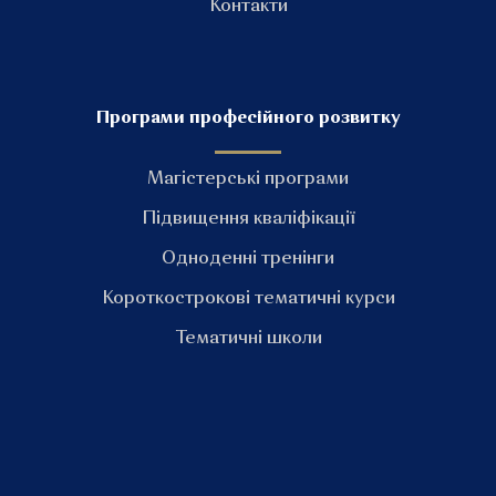
Контакти
Програми професійного розвитку
Магістерські програми
Підвищення кваліфікації
Одноденні тренінги
Короткострокові тематичні курси
Тематичні школи