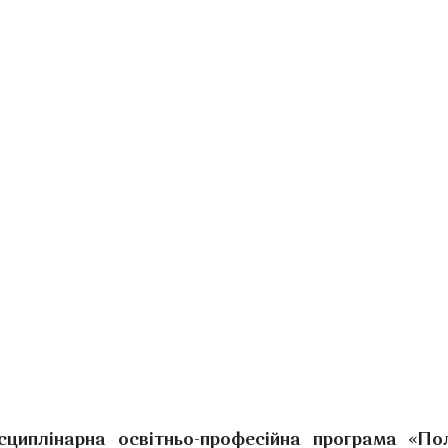
сциплінарна освітньо-професійна програма «По