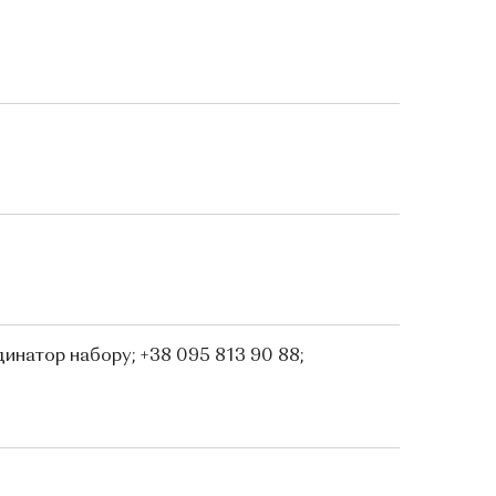
инатор набору; +38 095 813 90 88; 