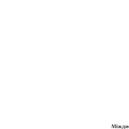
Міжди